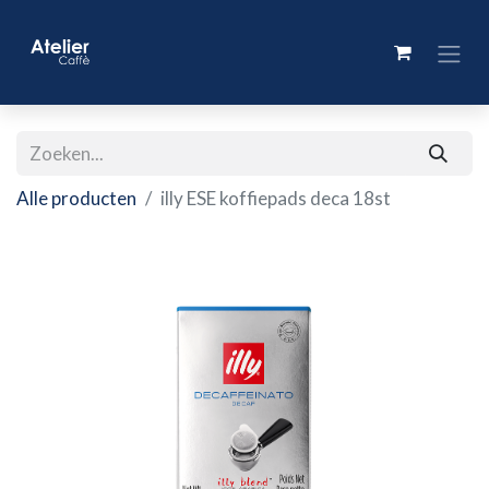
Alle producten
illy ESE koffiepads deca 18st