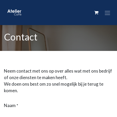
Contact
Neem contact met ons op over alles wat met ons bedrijf
of onze diensten te maken heeft.
We doen ons best om zo snel mogelijk bij je terug te
komen.
Naam
*