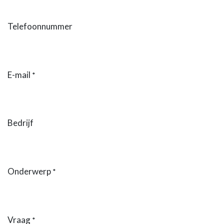
Telefoonnummer
E-mail
*
Bedrijf
Onderwerp
*
Vraag
*