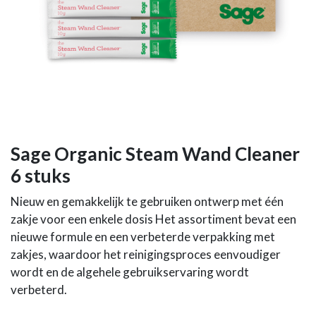
Sage Organic Steam Wand Cleaner
6 stuks
Nieuw en gemakkelijk te gebruiken ontwerp met één
zakje voor een enkele dosis Het assortiment bevat een
nieuwe formule en een verbeterde verpakking met
zakjes, waardoor het reinigingsproces eenvoudiger
wordt en de algehele gebruikservaring wordt
verbeterd.