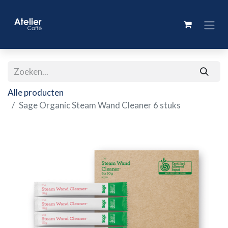
Alle producten
Sage Organic Steam Wand Cleaner 6 stuks