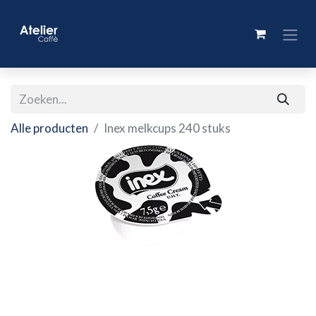
Alle producten
Inex melkcups 240 stuks