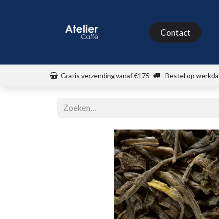
Shop
Contact
Gratis verzending
vanaf €175
Bestel op werkda