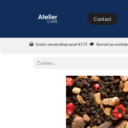
Shop
Contact
Gratis verzending
vanaf €175
Bestel op werkda