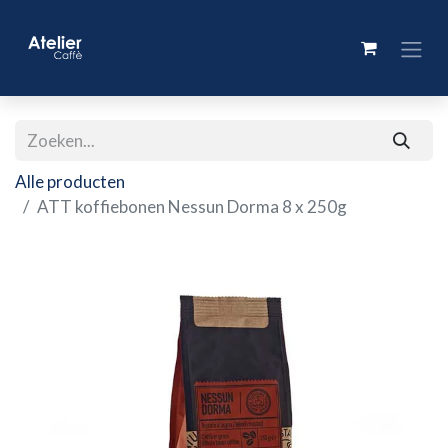
Alle producten
ATT koffiebonen Nessun Dorma 8 x 250g