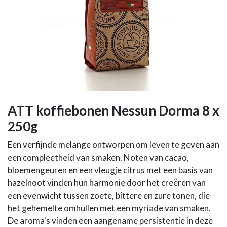
ATT koffiebonen Nessun Dorma 8 x
250g
Een verfijnde melange ontworpen om leven te geven aan
een compleetheid van smaken. Noten van cacao,
bloemengeuren en een vleugje citrus met een basis van
hazelnoot vinden hun harmonie door het creëren van
een evenwicht tussen zoete, bittere en zure tonen, die
het gehemelte omhullen met een myriade van smaken.
De aroma's vinden een aangename persistentie in deze