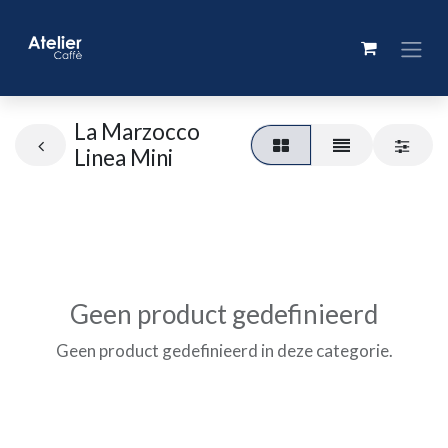
La Marzocco
Linea Mini
Geen product gedefinieerd
Geen product gedefinieerd in deze categorie.