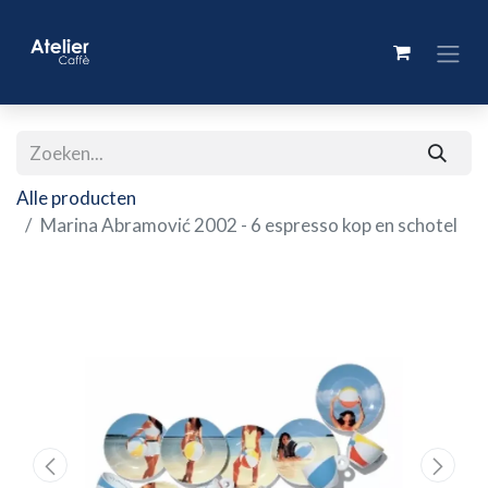
Alle producten
Marina Abramović 2002 - 6 espresso kop en schotel