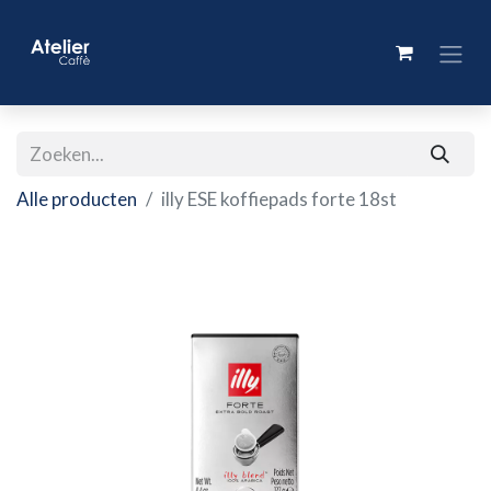
Alle producten
illy ESE koffiepads forte 18st