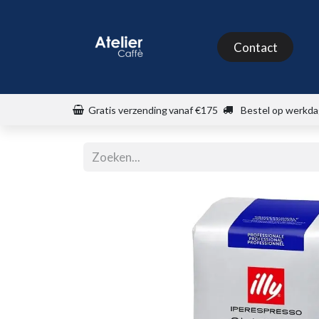
Shop
Contact
Gratis verzending
vanaf €175
Bestel op werkda