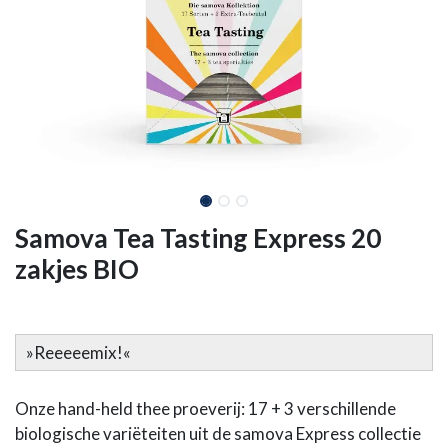
Samova Tea Tasting Express 20
zakjes BIO
»Reeeeemix!«
Onze hand-held thee proeverij: 17 + 3 verschillende
biologische variëteiten uit de samova Express collectie