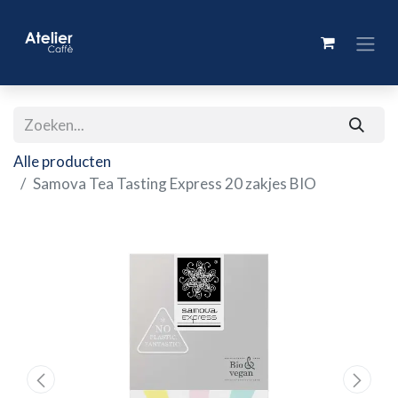
Alle producten
Samova Tea Tasting Express 20 zakjes BIO