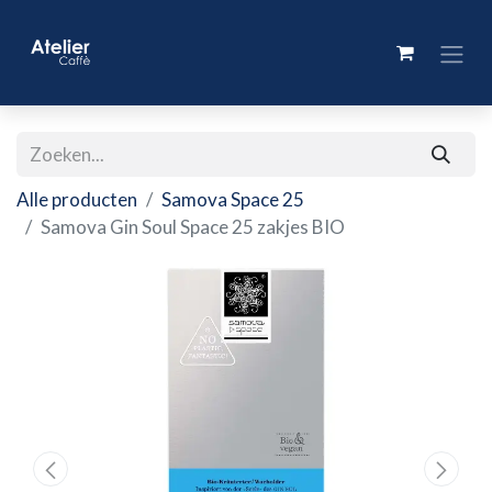
Alle producten
Samova Space 25
Samova Gin Soul Space 25 zakjes BIO