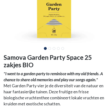
Samova Garden Party Space 25
zakjes BIO
"I went to a garden party to reminisce with my old friends. A
chance to share old memories and play our songs again."
Met Garden Party vier je de diversiteit van de natuur en
haar fantasierijke tuinen. Deze fruitige en frisse
biologische vruchtenthee combineert lokale vruchten en
kruiden met exotische schatten.