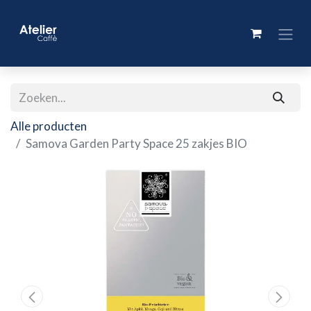
Alle producten
Samova Garden Party Space 25 zakjes BIO