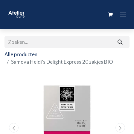
Alle producten
Samova Heidi's Delight Express 20 zakjes BIO