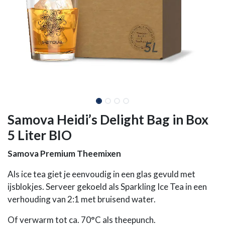
Samova Heidi’s Delight Bag in Box
5 Liter BIO
Samova Premium Theemixen
Als ice tea giet je eenvoudig in een glas gevuld met
ijsblokjes. Serveer gekoeld als Sparkling Ice Tea in een
verhouding van 2:1 met bruisend water.
Of verwarm tot ca. 70°C als theepunch.