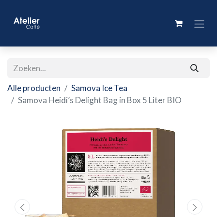
Alle producten
Samova Ice Tea
Samova Heidi’s Delight Bag in Box 5 Liter BIO