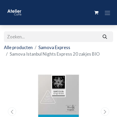
Alle producten
Samova Express
Samova Istanbul Nights Express 20 zakjes BIO