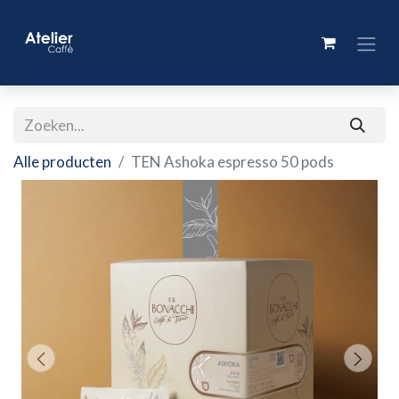
Alle producten
TEN Ashoka espresso 50 pods