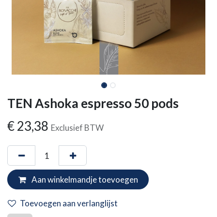
TEN Ashoka espresso 50 pods
€
23,38
Exclusief BTW
Aan winkelmandje toevoegen
Toevoegen aan verlanglijst