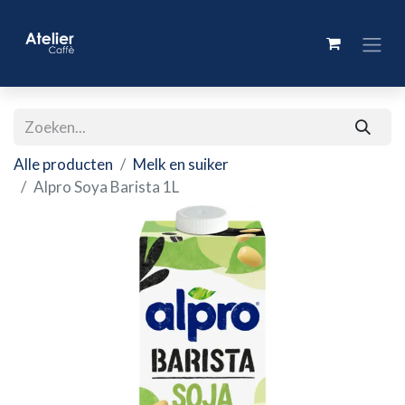
Alle producten
Melk en suiker
Alpro Soya Barista 1L