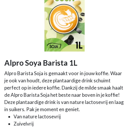
Alpro Soya Barista 1L
Alpro Barista Soja is gemaakt voor in jouw koffie. Waar
je ook van houdt, deze plantaardige drink schuimt
perfect op in iedere koffie. Dankzij de milde smaak haalt
de Alpro Barista Soja het beste naar boven in je koffie!
Deze plantaardige drink is van nature lactosevrij en laag
in suikers. Pak je moment en geniet.
Van nature lactosevrij
Zuivelvrij