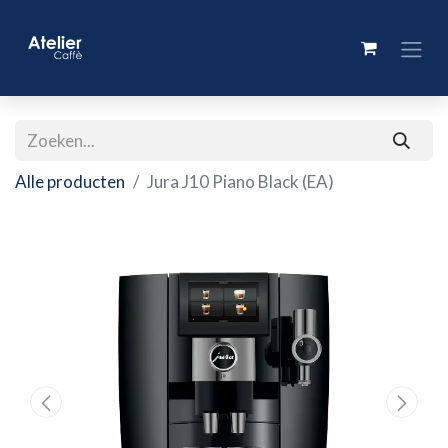
Alle producten
Jura J10 Piano Black (EA)