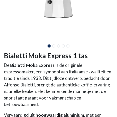
Bialetti Moka Express 1 tas
De
Bialetti Moka Express
is de originele
espressomaker, een symbool van Italiaanse kwaliteit en
traditie sinds 1933. Dit tijdloze ontwerp, bedacht door
Alfonso Bialetti, brengt de authentieke koffie-ervaring
naar elke keuken. Het kenmerkende mannetje met de
snor staat garant voor vakmanschap en
betrouwbaarheid.
Vervaardigd uit
hoogwaardig aluminium
, met een