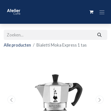
Alle producten
Bialetti Moka Express 1 tas